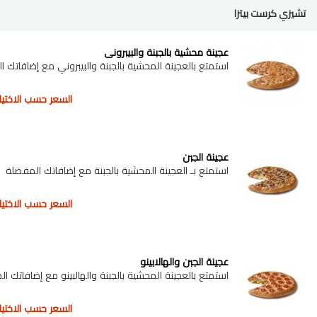
تشيزي كرست بيتزا
عجينة محشية بالجبنة والبيبروني
استمتع بالعجينة المحشية بالجبنة والبيبروني مع إضافاتك 
السعر حسب الاختيار
عجينة الجبن
استمتع بـ العجينة المحشية بالجبنة مع إضافاتك المفضلة
السعر حسب الاختيار
عجينة الجبن والهالابينو
استمتع بالعجينة المحشية بالجبنة والهالبينو مع إضافاتك ا
السعر حسب الاختيار