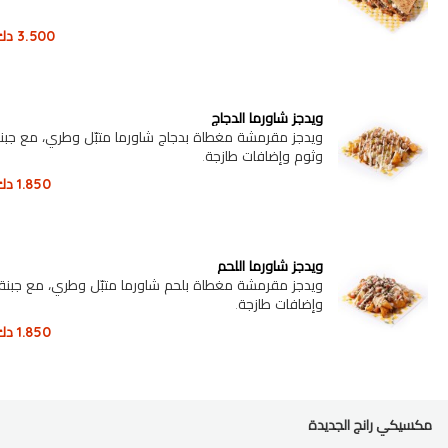
3.500
دك
ويدجز شاورما الدجاج
ويدجز مقرمشة مغطاة بدجاج شاورما متبّل وطري، مع جبنة 
وثوم وإضافات طازجة.
1.850
دك
ويدجز شاورما اللحم
ويدجز مقرمشة مغطاة بلحم شاورما متبّل وطري، مع جبنة 
وإضافات طازجة.
1.850
دك
مكسيكي رانج الجديدة