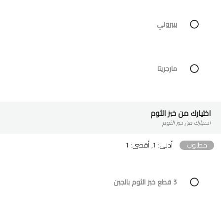
بيبروني
مارجريتا
اختيارك من خبز الثوم
اختيارك من خبز الثوم
مطلوب
أدنى: 1, أقصى: 1
3 قطع خبز الثوم بالجبن