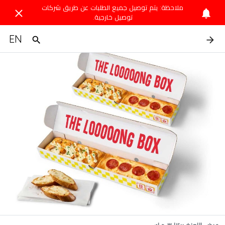
ملاحظة: يتم توصيل جميع الطلبات عن طريق شركات
توصيل خارجية.
EN