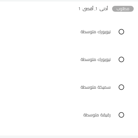
مطلوب
أدنى: 1, أقصى: 1
نيويورك متوسطة
نيويورك متوسطة
سميكة متوسطة
رقيقة متوسطة