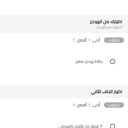
اختيارك من الويدجز
اختيارك من الويدجز
مطلوب
أدنى: 1, أقصى: 1
بطاط ويدجز صغير
اختيار الجانب الثاني
مطلوب
أدنى: 1, أقصى: 1
٣ قطع خبز بالثوم والبيبروني