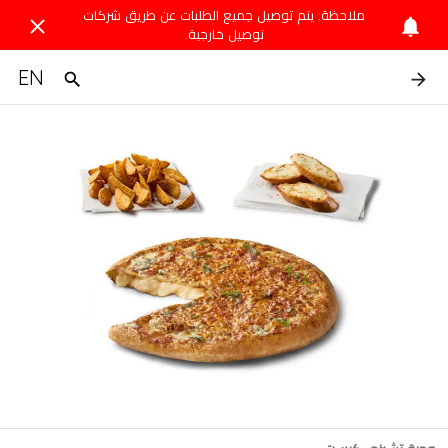
ملاحظة: يتم توصيل جميع الطلبات عن طريق شركات
توصيل خارجية.
EN