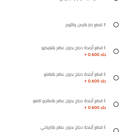
3 قطع خبز بالجبن والثوم
٤ قطع أجنحة دجاج بدون عظم بالباربكيو
دك 0.600 +
٤ قطع أجنحة دجاج بدون عظم بالبافلو
دك 0.600 +
٤ قطع أجنحة دجاج بدون عظم بالمانجو تانغو
دك 0.600 +
٤ قطع أجنحة دجاج بدون عظم بالترياكي