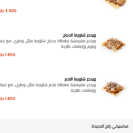
3.500
دك
ويدجز شاورما الدجاج
ويدجز مقرمشة مغطاة بدجاج شاورما متبّل وطري، مع جبنة 
وثوم وإضافات طازجة.
1.850
دك
ويدجز شاورما اللحم
ويدجز مقرمشة مغطاة بلحم شاورما متبّل وطري، مع جبنة 
وإضافات طازجة.
1.850
دك
مكسيكي رانج الجديدة