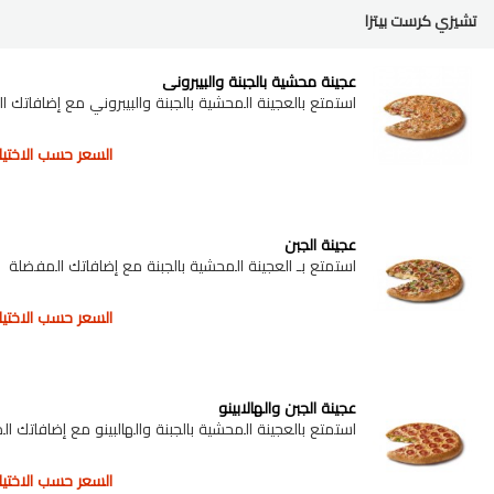
تشيزي كرست بيتزا
عجينة محشية بالجبنة والبيبروني
استمتع بالعجينة المحشية بالجبنة والبيبروني مع إضافاتك 
السعر حسب الاختيار
عجينة الجبن
استمتع بـ العجينة المحشية بالجبنة مع إضافاتك المفضلة
السعر حسب الاختيار
عجينة الجبن والهالابينو
استمتع بالعجينة المحشية بالجبنة والهالبينو مع إضافاتك ا
السعر حسب الاختيار