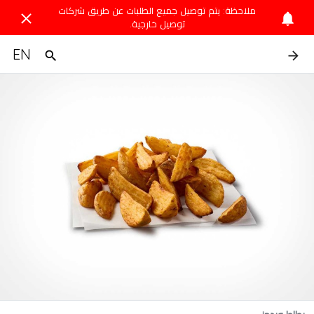
ملاحظة: يتم توصيل جميع الطلبات عن طريق شركات
توصيل خارجية.
EN