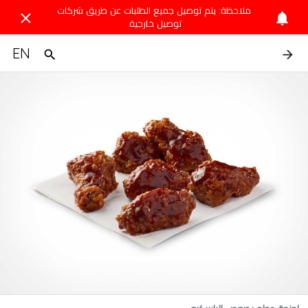
ملاحظة: يتم توصيل جميع الطلبات عن طريق شركات
توصيل خارجية.
EN